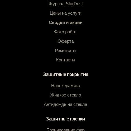
Журнал StarDust
Цены на услуги
Скидки и акции
Фото работ
Оферта
Реквизиты
Контакты
Защитные покрытия
Нанокерамика
Жидкое стекло
Антидождь на стекла
Защитные плёнки
Бронирование фар