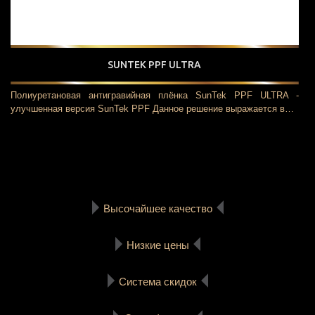
SUNTEK PPF ULTRA
Полиуретановая антигравийная плёнка SunTek PPF ULTRA -
улучшенная версия SunTek PPF Данное решение выражается в…
Высочайшее качество
Низкие цены
Система скидок