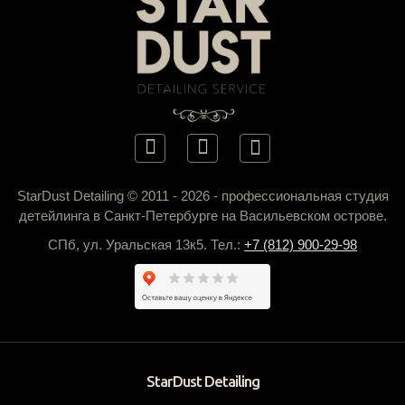
StarDust Detailing © 2011 - 2026 - профессиональная студия
детейлинга в Санкт-Петербурге на Васильевском острове.
СПб, ул. Уральская 13к5. Тел.:
+7 (812) 900-29-98
StarDust Detailing