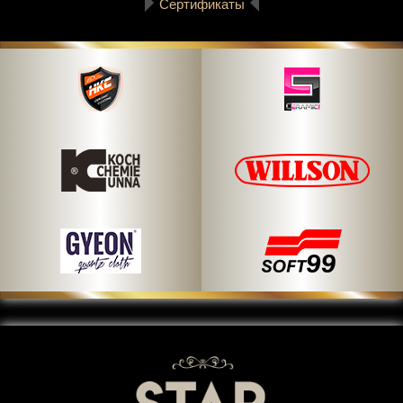
Сертификаты