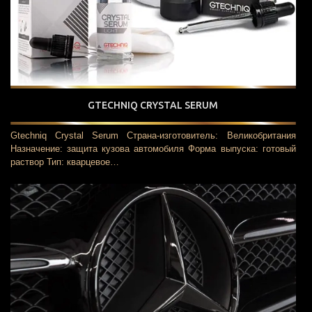
GTECHNIQ CRYSTAL SERUM
Gtechniq Crystal Serum Страна-изготовитель: Великобритания
Назначение: защита кузова автомобиля Форма выпуска: готовый
раствор Тип: кварцевое…