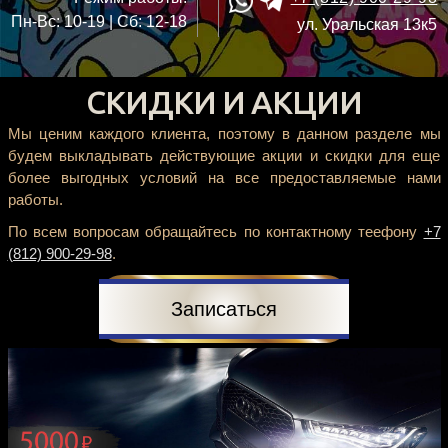
Пн-Вс: 10-19 | Сб: 12-18
ул. Уральская 13к5
СКИДКИ И АКЦИИ
Мы ценим каждого клиента, поэтому в данном разделе мы
будем выкладывать действующие акции и скидки для еще
более выгодных условий на все предоставляемые нами
работы.
По всем вопросам обращайтесь по контактному теефону
+7
(812) 900-29-98
.
Записаться