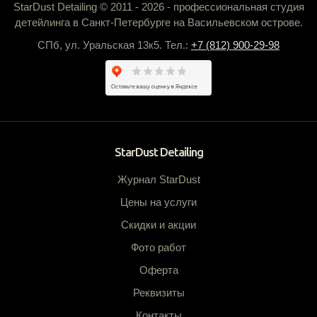
StarDust Detailing © 2011 - 2026 - профессиональная студия
детейлинга в Санкт-Петербурге на Васильевском острове.
СПб, ул. Уральская 13к5. Тел.:
+7 (812) 900-29-98
StarDust Detailing
Журнал StarDust
Цены на услуги
Скидки и акции
Фото работ
Оферта
Реквизиты
Контакты