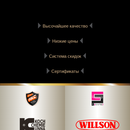
Высочайшее качество
Низкие цены
Система скидок
Сертификаты