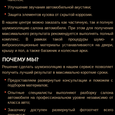
Улучшение звучания автомобильной акустики;
Защита элементов кузова от скрытой коррозии.
В нашем центре можно заказать как частичную, так и полную
шумоизоляцию салона автомобиля. При этом для получения
максимального результата рекомендуется выполнять полный
комплекс. В рамках такой процедуры шумо- и
виброизоляционные материалы устанавливаются на двери,
крышу и пол, а также багажник и колесные арки.
ПОЧЕМУ МЫ?
Решение сделать шумоизоляцию в нашем сервисе позволяет
получить лучший результат в максимально короткие сроки.
Предоставляем развернутые консультации и поможем с
подбором материалов;
Опытные специалисты выполняют разборку салона
автомобиля на профессиональном уровне независимо от
класса авто;
Заказчику доступен развернутый фотоотчет всего
процесса;