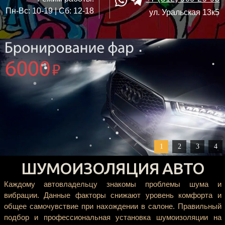
Пн-Вс: 10-19 | Сб: 12-18
ул. Уральская 13к5
1
2
3
4
ШУМОИЗОЛЯЦИЯ АВТО
Каждому автовладельцу знакомы проблемы шума и
вибрации. Данные факторы снижают уровень комфорта и
общее самочувствие при нахождении в салоне. Правильный
подбор и профессиональная установка шумоизоляции на