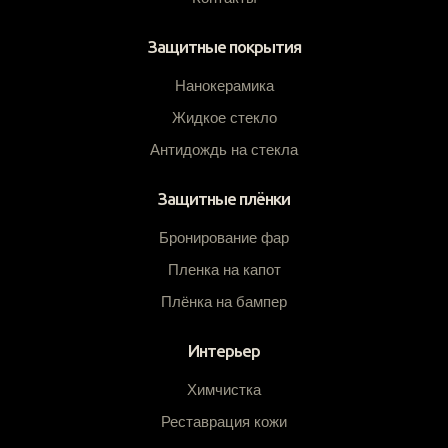
Защитные покрытия
Нанокерамика
Жидкое стекло
Антидождь на стекла
Защитные плёнки
Бронирование фар
Пленка на капот
Плёнка на бампер
Интерьер
Химчистка
Реставрация кожи