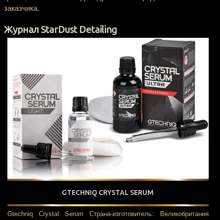
заказчика.
Журнал StarDust Detailing
GTECHNIQ CRYSTAL SERUM
Gtechniq Crystal Serum Страна-изготовитель: Великобритания