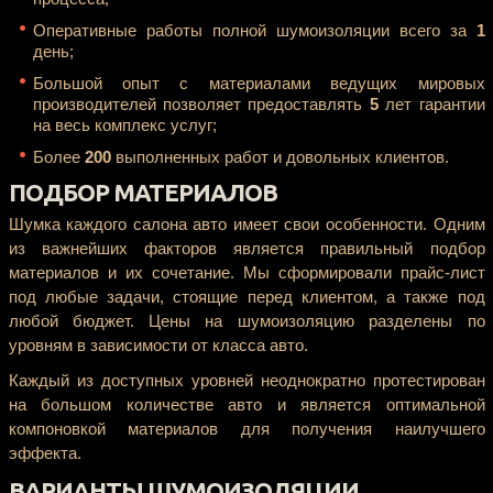
Оперативные работы полной шумоизоляции всего за
1
день;
Большой опыт с материалами ведущих мировых
производителей позволяет предоставлять
5
лет гарантии
на весь комплекс услуг;
Более
200
выполненных работ и довольных клиентов.
ПОДБОР МАТЕРИАЛОВ
Шумка каждого салона авто имеет свои особенности. Одним
из важнейших факторов является правильный подбор
материалов и их сочетание. Мы сформировали прайс-лист
под любые задачи, стоящие перед клиентом, а также под
любой бюджет. Цены на шумоизоляцию разделены по
уровням в зависимости от класса авто.
Каждый из доступных уровней неоднократно протестирован
на большом количестве авто и является оптимальной
компоновкой материалов для получения наилучшего
эффекта.
ВАРИАНТЫ ШУМОИЗОЛЯЦИИ