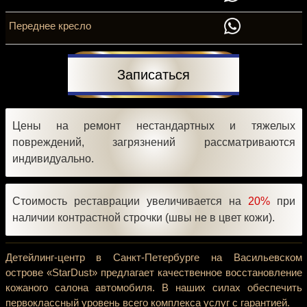
Переднее кресло
Записаться
Цены на ремонт нестандартных и тяжелых
повреждений, загрязнений рассматриваются
индивидуально.
Стоимость реставрации увеличивается на
20%
при
наличии контрастной строчки (швы не в цвет кожи).
Детейлинг-центр в Санкт-Петербурге на Васильевском
острове «StarDust» предлагает качественное восстановление
кожаного салона автомобиля. В наших силах обеспечить
первоклассный уровень всего комплекса услуг с гарантией.