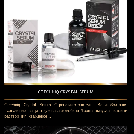
GTECHNIQ CRYSTAL SERUM
Gtechniq Crystal Serum Страна-изготовитель: Великобритания
Назначение: защита кузова автомобиля Форма выпуска: готовый
раствор Тип: кварцевое…