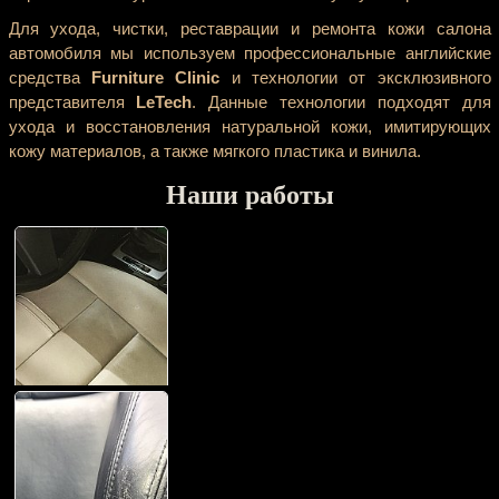
Для ухода, чистки, реставрации и ремонта кожи салона
автомобиля мы используем профессиональные английские
средства
Furniture Clinic
и технологии от эксклюзивного
представителя
LeTech
. Данные технологии подходят для
ухода и восстановления натуральной кожи, имитирующих
кожу материалов, а также мягкого пластика и винила.
Наши работы