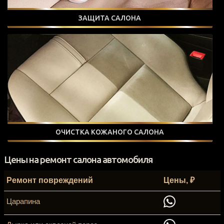
ЗАЩИТА САЛОНА
ОЧИСТКА КОЖАНОГО САЛОНА
Цены на ремонт салона автомобиля
Ремонт повреждений
Цены, ₽
Царапина