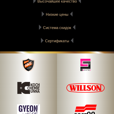
Высочайшее качество
Низкие цены
Система скидок
Сертификаты