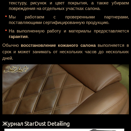
текстуру, рисунок и цвет покрытия, а также убираем
повреждения на отдельных участках салона.
Мы работаем с проверенными партнерами,
поставляющими сертифицированную продукцию.
На выполненную работу и материалы предоставляется
гарантия
.
Обычно
восстановление кожаного салона
выполняется в
срок и может занимать от нескольких часов до нескольких
дней.
Журнал StarDust Detailing