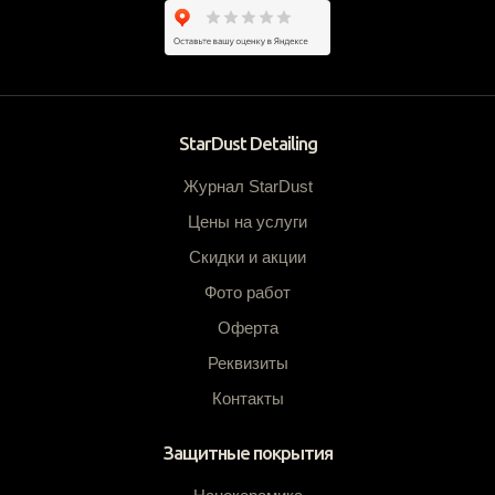
StarDust Detailing
Журнал StarDust
Цены на услуги
Скидки и акции
Фото работ
Оферта
Реквизиты
Контакты
Защитные покрытия