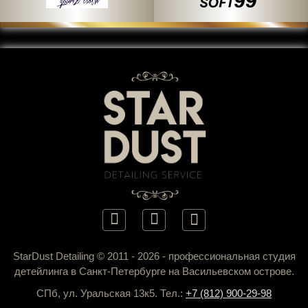
StarDust Detailing © 2011 - 2026 - профессиональная студия
детейлинга в Санкт-Петербурге на Васильевском острове.
СПб, ул. Уральская 13к5. Тел.:
+7 (812) 900-29-98