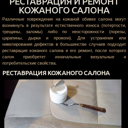
РЕСТАВРАЦИЯ И РЕМОНТ
КОЖАНОГО САЛОНА
Различные повреждения на кожаной обивке салона могут
возникнуть в результате естественного износа (потертости,
трещины, заломы) либо по неосторожности (порезы,
царапины, дырки и прожоги). Для устранения или
нивелирования дефектов в большинстве случаев подходит
реставрация кожаного салона и его ремонт, после которого
салон приобретет изначальные визуальные и
потребительские свойства.
РЕСТАВРАЦИЯ КОЖАНОГО САЛОНА