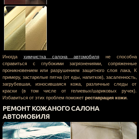
Иногда
химчистка салона автомобиля
не способна
справиться с глубокими загрязнениями, сопряженные
проникновением или разрушением защитного слоя лака, К
примеру, застарелые пятна (от еды, напитков), засаленность,
загрубевшая, износившаяся кожа, различные следы от
краски (в том числе от гелиевых/шариковых ручек).
Избавиться от этих проблем поможет
реставрация кожи
.
РЕМОНТ КОЖАНОГО САЛОНА
АВТОМОБИЛЯ