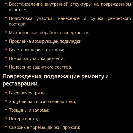
Восстановление внутренней структуры на поврежденном
участке;
Подготовка участка, нанесение и сушка ремонтного
состава;
Механическая обработка поверхности;
Проклейка армирующей подкладки;
Восстановление текстуры;
Покраска участка ремонта;
Нанесение защитного состава.
Повреждения, подлежащие ремонту и
реставрации
Въевшаяся грязь;
Задубевшая и изношенная кожа;
Трещины и заломы;
Потеря цвета;
Сквозные порезы, дырки, прожоги;