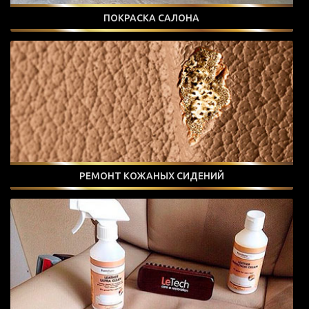
ПОКРАСКА САЛОНА
РЕМОНТ КОЖАНЫХ СИДЕНИЙ