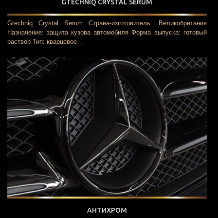
GTECHNIQ CRYSTAL SERUM
Gtechniq Crystal Serum Страна-изготовитель: Великобритания
Назначение: защита кузова автомобиля Форма выпуска: готовый
раствор Тип: кварцевое…
АНТИХРОМ