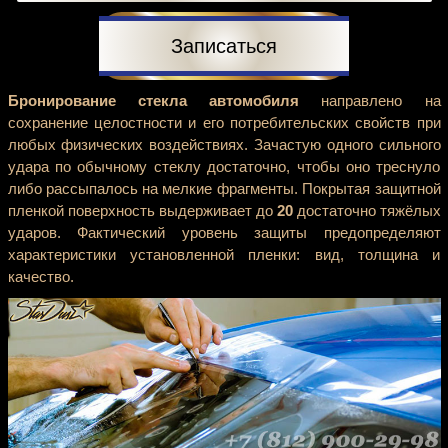
Записаться
Бронирование стекла автомобиля
направлено на
сохранение целостности и его потребительских свойств при
любых физических воздействиях. Зачастую одного сильного
удара по обычному стеклу достаточно, чтобы оно треснуло
либо рассыпалось на мелкие фрагменты. Покрытая защитной
пленкой поверхность выдерживает до
20
достаточно тяжёлых
ударов. Фактический уровень защиты предопределяют
характеристики установленной пленки: вид, толщина и
качество.