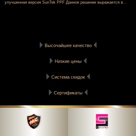
улучшенная версия SunTek PPF Данное решение выражается в…
Высочайшее качество
Низкие цены
Система скидок
Сертификаты