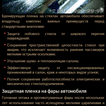
Бронирующая пленка на стеклах автомобиля обеспечивает
владельцу комплекс важных преимуществ перед
стандартными аналогами:
Защита лобового стекла от широкого перечня
повреждений;
Сохранение пространственной целостности стекол при
аварии, что исключает возможность ранения пассажиров
мелкими острыми осколками;
Улучшение шумо- и теплоизоляции салона;
Эффективную защиту от несанкционированных
проникновений в салон, краж и некоторых видов угонов;
Полное сохранение работоспособности электрических и
механических стеклоподъемников.
Защитная пленка на фары автомобиля
Головная оптика и противотуманные фары после нескольких
лет использования часто испещрены мелкими царапинами и