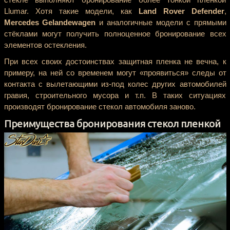
Llumar. Хотя такие модели, как
Land Rover Defender
,
Mercedes Gelandewagen
и аналогичные модели с прямыми
стёклами могут получить полноценное бронирование всех
элементов остекления.
При всех своих достоинствах защитная пленка не вечна, к
примеру, на ней со временем могут «проявиться» следы от
контакта с вылетающими из-под колес других автомобилей
гравия, строительного мусора и т.п. В таких ситуациях
производят бронирование стекол автомобиля заново.
Преимущества бронирования стекол пленкой