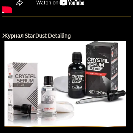
Журнал StarDust Detailing