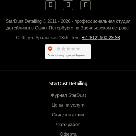
StarDust Detailing © 2011 - 2026 - профессиональная студия
детейлинга в Санкт-Петербурге на Васильевском острове.
СПб, ул. Уральская 13к5. Тел.:
+7 (812) 900-29-98
StarDust Detailing
Журнал StarDust
Цены на услуги
Скидки и акции
Фото работ
Оферта