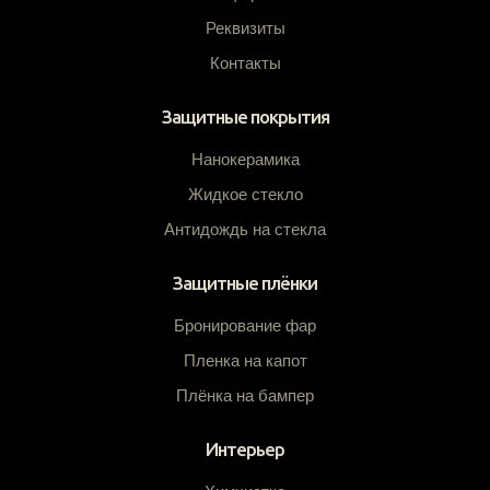
Реквизиты
Контакты
Защитные покрытия
Нанокерамика
Жидкое стекло
Антидождь на стекла
Защитные плёнки
Бронирование фар
Пленка на капот
Плёнка на бампер
Интерьер