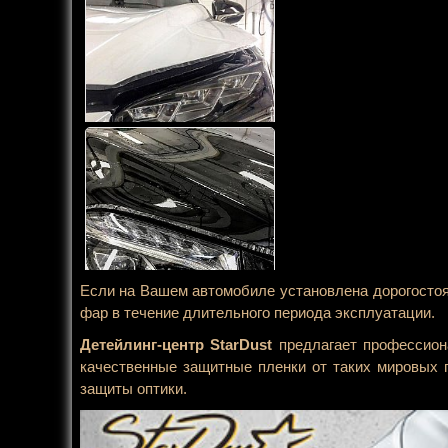
Если на Вашем автомобиле установлена дорогостоя
фар в течение длительного периода эксплуатации.
Детейлинг-центр StarDust
предлагает профессион
качественные защитные пленки от таких мировых 
защиты оптики.