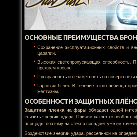
ОСНОВНЫЕ ПРЕИМУЩЕСТВА БРО
Сохранение эксплуатационных свойств и вн
царапин.
Высокая светопропускающая способность. П
прежнем уровне
Прозрачность и незаметность на поверхности 
Гарантия 5 лет. В течение этого периода пр
желтизны.
ОСОБЕННОСТИ ЗАЩИТНЫХ ПЛЁНО
Защитная пленка на фары
обладает одной интер
снизить энергию удара. Причем какого-то особого 
площадь, поэтому на стекло попадает уже не точечн
Воздействие энергии удара, рассеянной на опреде