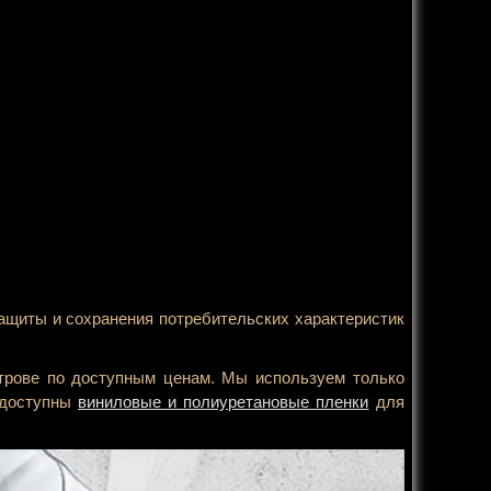
ащиты и сохранения потребительских характеристик
трове по доступным ценам. Мы используем только
 доступны
виниловые и полиуретановые пленки
для