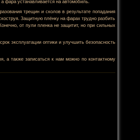
 а фара устанавливается на автомобиль.
разования трещин и сколов в результате попадания
ескоструя. Защитную плёнку на фарах трудно разбить
нечно, от пули пленка не защитит, но при сильных
срок эксплуатации оптики и улучшить безопасность
, а также записаться к нам можно по контактному