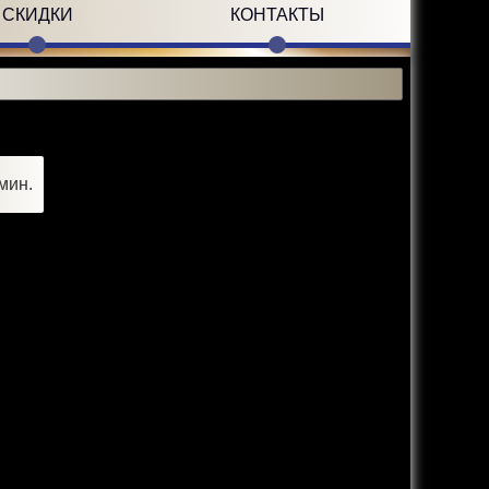
СКИДКИ
КОНТАКТЫ
мин.